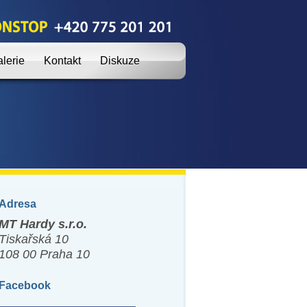
lerie
Kontakt
Diskuze
Adresa
MT Hardy s.r.o.
Tiskařská 10
108 00 Praha 10
Facebook