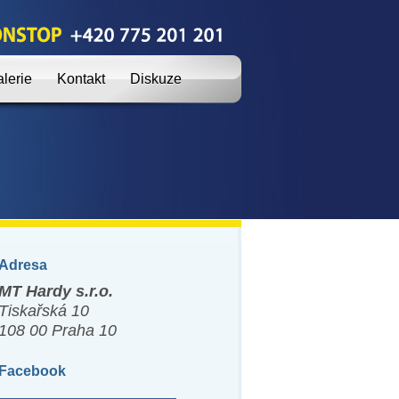
lerie
Kontakt
Diskuze
Adresa
MT Hardy s.r.o.
Tiskařská 10
108 00 Praha 10
Facebook